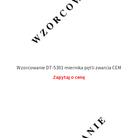
Wzorcowanie DT-5301 miernika pętli zwarcia CEM
Zapytaj o cenę