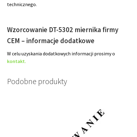
technicznego.
Wzorcowanie DT-5302 miernika firmy
CEM – informacje dodatkowe
W celu uzyskania dodatkowych informacji prosimy o
kontakt.
Podobne produkty