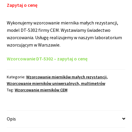
Zapytaj o cenę
Wykonujemy wzorcowanie miernika małych rezystancji,
model DT-5302 firmy CEM. Wystawiamy świadectwo
wzorcowania. Usługę realizujemy w naszym laboratorium
wzorcującym w Warszawie.
Wzorcowanie DT-5302 – zapytaj o cenę
Kategorie:
Wzorcowanie mierników małych rezystancji
,
Wzorcowanie mierników uniwersalnych, multimetrów
Tag:
Wzorcowanie mierników CEM
Opis