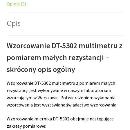
Opinie (0)
Opis
Wzorcowanie DT-5302 multimetru z
pomiarem małych rezystancji –
skrócony opis ogólny
Wzorcowanie DT-5302 multimetru z pomiarem małych
rezystancji jest wykonywane w naszym laboratorium
wzorcującym w Warszawie. Potwierdzeniem wykonania
wzorcowania jest wystawiane świadectwo wzorcowania.
Wzorcowanie miernika DT-5302 obejmuje następujące
zakresy pomiarowe: