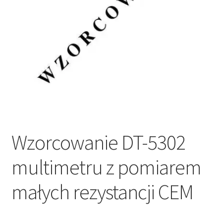
Wzorcowanie DT-5302
multimetru z pomiarem
małych rezystancji CEM