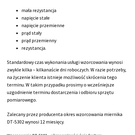
mała rezystancja
napięcie stałe
napięcie przemienne
prąd stały
prąd przemienny
rezystancja.
Standardowy czas wykonania usługi wzorcowania wynosi
zwykle kilka – kilkanaście dni roboczych. W razie potrzeby,
na życzenie klienta istnieje możliwość skrócenia tego
terminu. W takim przypadku prosimy o wcześniejsze
uzgodnienie terminu dostarczenia i odbioru sprzętu
pomiarowego.
Zalecany przez producenta okres wzorcowania miernika
DT-5302 wynosi 12 miesięcy.