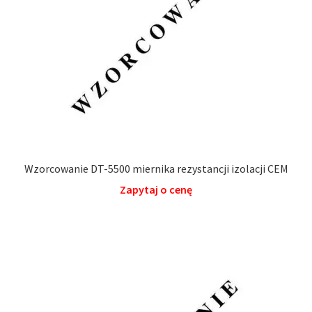
Wzorcowanie DT-5500 miernika rezystancji izolacji CEM
Zapytaj o cenę