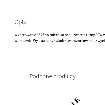
Opis
Wzorcowanie 1826NA miernika pętli zwarcia firmy SEW
Warszawie. Wystawiamy świadectwo wzorcowania z wyni
Podobne produkty