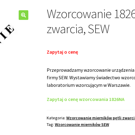
Wzorcowanie 1826
🔍
zwarcia, SEW
Zapytaj o cenę
Przeprowadzamy wzorcowanie urządzenia 
firmy SEW. Wystawiamy świadectwo wzorco
laboratorium wzorcującym w Warszawie.
Zapytaj o cenę wzorcowania 1826NA
Kategoria:
Wzorcowanie mierników pętli zwarci
Tag:
Wzorcowanie mierników SEW