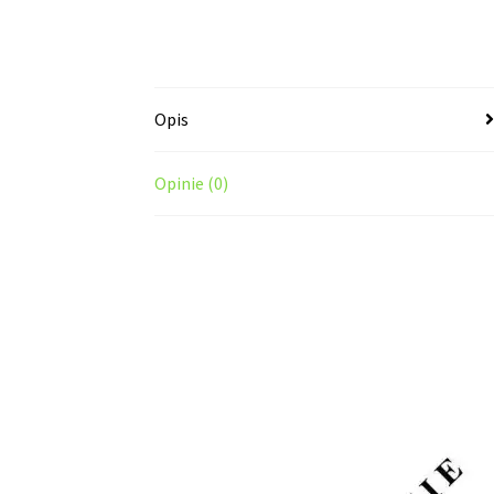
Opis
Opinie (0)