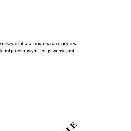
 w naszym laboratorium wzorcującym w
kami pomiarowymi i niepewnościami.