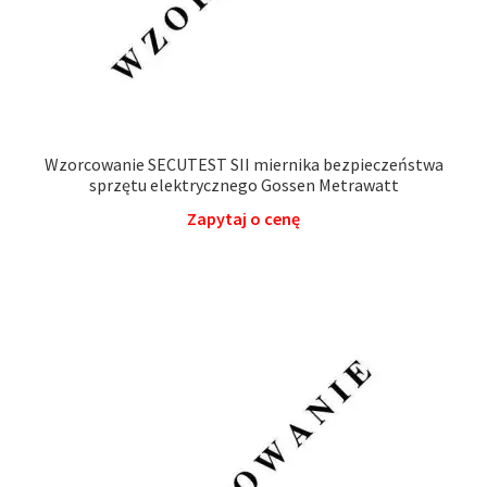
Wzorcowanie SECUTEST SII miernika bezpieczeństwa
sprzętu elektrycznego Gossen Metrawatt
Zapytaj o cenę