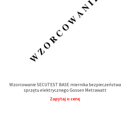
Wzorcowanie SECUTEST BASE miernika bezpieczeństwa
sprzętu elektrycznego Gossen Metrawatt
Zapytaj o cenę