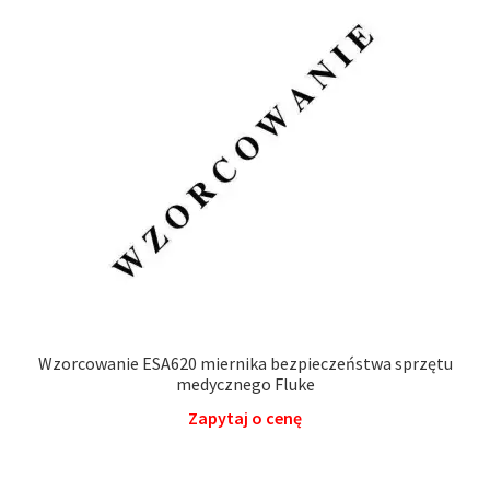
Wzorcowanie ESA620 miernika bezpieczeństwa sprzętu
medycznego Fluke
Zapytaj o cenę