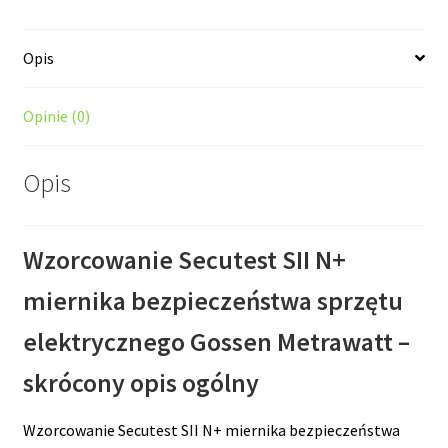
Opis
Opinie (0)
Opis
Wzorcowanie Secutest SII N+
miernika bezpieczeństwa sprzętu
elektrycznego Gossen Metrawatt –
skrócony opis ogólny
Wzorcowanie Secutest SII N+ miernika bezpieczeństwa