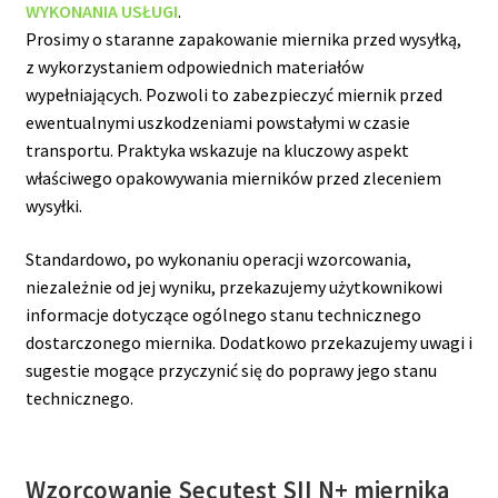
WYKONANIA USŁUGI
.
Prosimy o staranne zapakowanie miernika przed wysyłką,
z wykorzystaniem odpowiednich materiałów
wypełniających. Pozwoli to zabezpieczyć miernik przed
ewentualnymi uszkodzeniami powstałymi w czasie
transportu. Praktyka wskazuje na kluczowy aspekt
właściwego opakowywania mierników przed zleceniem
wysyłki.
Standardowo, po wykonaniu operacji wzorcowania,
niezależnie od jej wyniku, przekazujemy użytkownikowi
informacje dotyczące ogólnego stanu technicznego
dostarczonego miernika. Dodatkowo przekazujemy uwagi i
sugestie mogące przyczynić się do poprawy jego stanu
technicznego.
Wzorcowanie Secutest SII N+ miernika