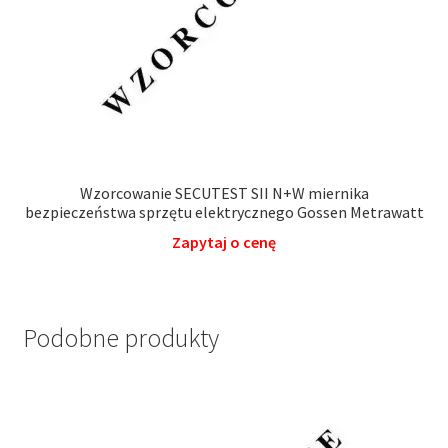
Wzorcowanie SECUTEST SII N+W miernika
bezpieczeństwa sprzętu elektrycznego Gossen Metrawatt
Zapytaj o cenę
Podobne produkty