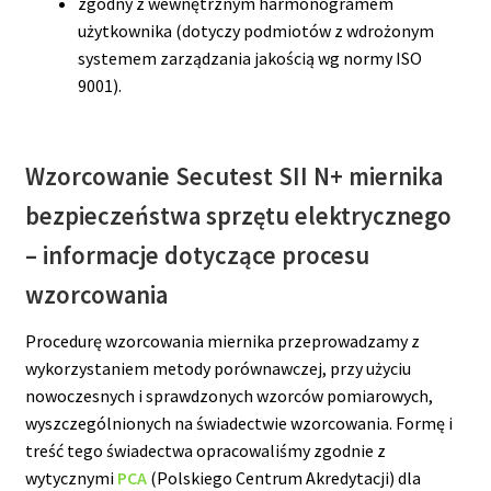
zgodny z wewnętrznym harmonogramem
użytkownika (dotyczy podmiotów z wdrożonym
systemem zarządzania jakością wg normy ISO
9001).
Wzorcowanie
Secutest SII N+ miernika
bezpieczeństwa sprzętu elektrycznego
– informacje dotyczące procesu
wzorcowania
Procedurę wzorcowania miernika przeprowadzamy z
wykorzystaniem metody porównawczej, przy użyciu
nowoczesnych i sprawdzonych wzorców pomiarowych,
wyszczególnionych na świadectwie wzorcowania. Formę i
treść tego świadectwa opracowaliśmy zgodnie z
wytycznymi
PCA
(Polskiego Centrum Akredytacji) dla