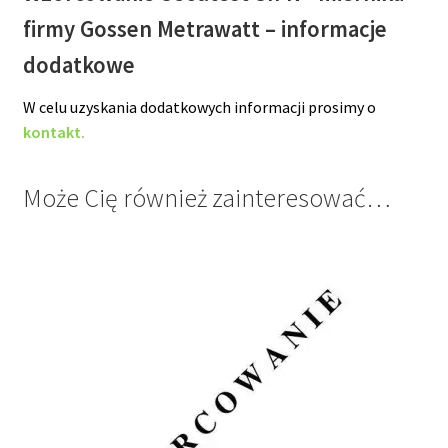
firmy Gossen Metrawatt – informacje
dodatkowe
W celu uzyskania dodatkowych informacji prosimy o
kontakt.
Może Cię również zainteresować…