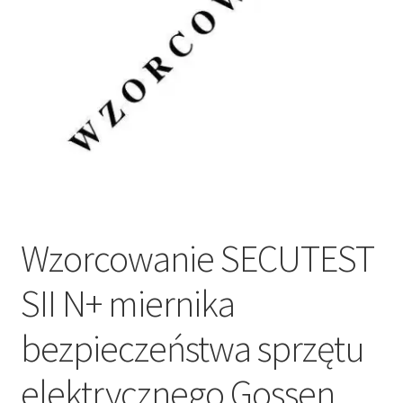
Wzorcowanie SECUTEST
SII N+ miernika
bezpieczeństwa sprzętu
elektrycznego Gossen