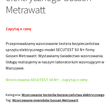
Metrawatt
Zapytaj o cenę
Przeprowadzamy wzorcowanie testera bezpieczeństwa
sprzętu elektrycznego model SECUTEST SII N+ firmy
Gossen Metrawatt. Wystawiamy świadectwo wzorcowania.
Usługę realizujemy w naszym laboratorium wzorcującym w
Warszawie.
Wzorcowania SECUTEST SII N+ – zapytaj o cenę
Kategoria:
Wzorcowanie testerów bezpieczeństwa elektrycznego
Tag:
Wzorcowanie mierników Gossen Metrawatt