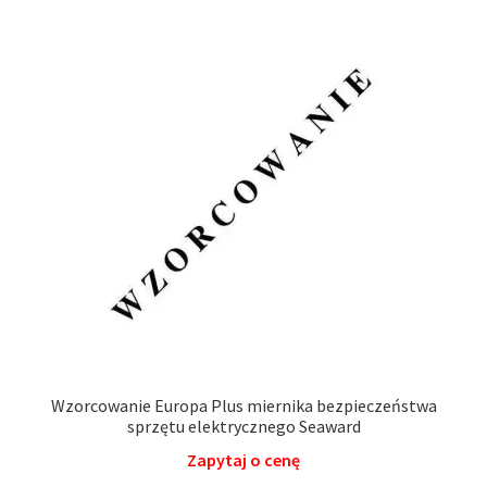
Wzorcowanie Europa Plus miernika bezpieczeństwa
sprzętu elektrycznego Seaward
Zapytaj o cenę