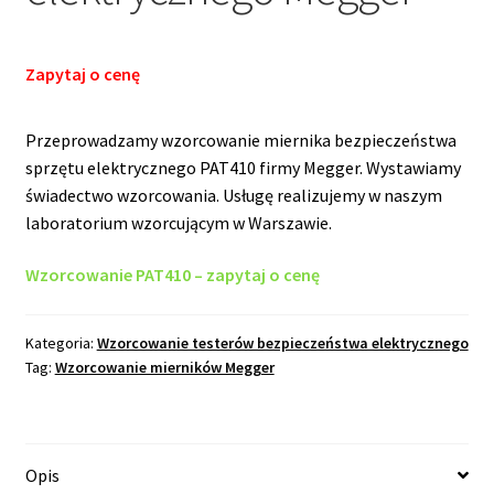
Zapytaj o cenę
Przeprowadzamy wzorcowanie miernika bezpieczeństwa
sprzętu elektrycznego PAT410 firmy Megger. Wystawiamy
świadectwo wzorcowania. Usługę realizujemy w naszym
laboratorium wzorcującym w Warszawie.
Wzorcowanie PAT410 – zapytaj o cenę
Kategoria:
Wzorcowanie testerów bezpieczeństwa elektrycznego
Tag:
Wzorcowanie mierników Megger
Opis