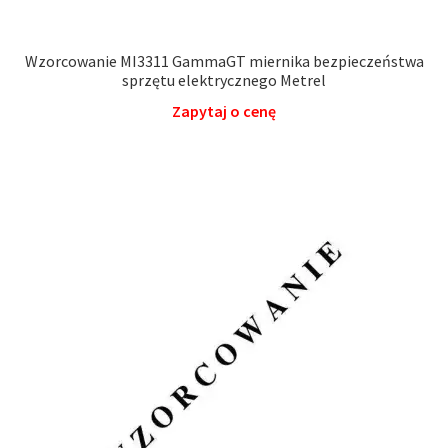
Wzorcowanie MI3311 GammaGT miernika bezpieczeństwa
sprzętu elektrycznego Metrel
Zapytaj o cenę