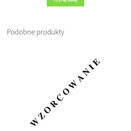
Podobne produkty