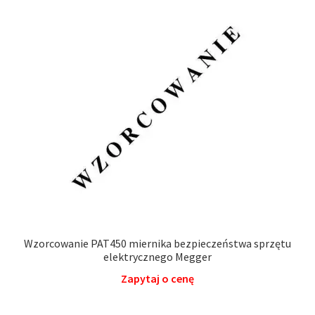
Wzorcowanie PAT450 miernika bezpieczeństwa sprzętu
elektrycznego Megger
Zapytaj o cenę