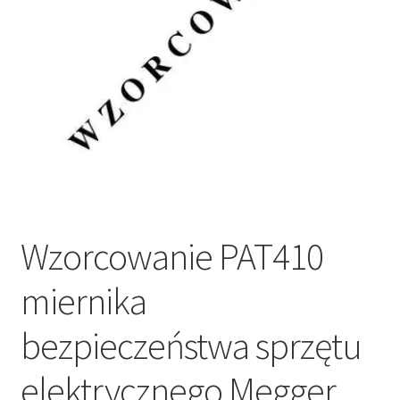
Wzorcowanie PAT410
miernika
bezpieczeństwa sprzętu
elektrycznego Megger