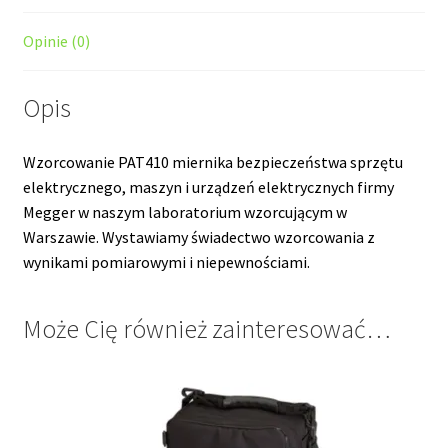
Opinie (0)
Opis
Wzorcowanie PAT410 miernika bezpieczeństwa sprzętu
elektrycznego, maszyn i urządzeń elektrycznych firmy
Megger w naszym laboratorium wzorcującym w
Warszawie. Wystawiamy świadectwo wzorcowania z
wynikami pomiarowymi i niepewnościami.
Może Cię również zainteresować…