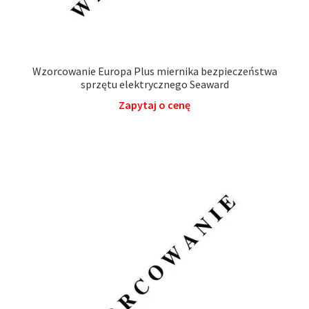
Wzorcowanie Europa Plus miernika bezpieczeństwa
sprzętu elektrycznego Seaward
Zapytaj o cenę