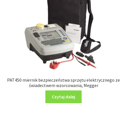
PAT450 miernik bezpieczeństwa sprzętu elektrycznego ze
świadectwem wzorcowania, Megger
Czytaj dalej