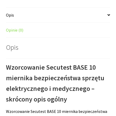
Opis
Opinie (0)
Opis
Wzorcowanie Secutest BASE 10
miernika bezpieczeństwa sprzętu
elektrycznego i medycznego –
skrócony opis ogólny
Wzorcowanie Secutest BASE 10 miernika bezpieczeństwa