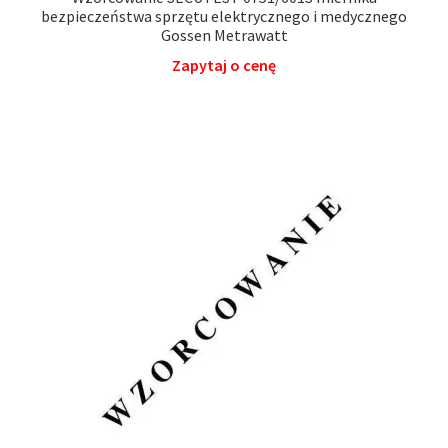
bezpieczeństwa sprzętu elektrycznego i medycznego
Gossen Metrawatt
Zapytaj o cenę