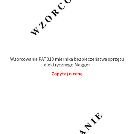
Wzorcowanie PAT310 miernika bezpieczeństwa sprzętu
elektrycznego Megger
Zapytaj o cenę