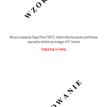
Wzorcowanie EquiTest 5071 miernika bezpieczeństwa
sprzętu elektrycznego HT Italia
Zapytaj o cenę