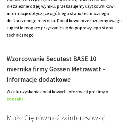
niezależnie od jej wyniku, przekazujemy użytkownikowi
informacje dotyczące ogólnego stanu technicznego
dostarczonego miernika. Dodatkowo przekazujemy uwagi i
sugestie mogące przyczynić się do poprawy jego stanu
technicznego.
Wzorcowanie Secutest BASE 10
miernika firmy Gossen Metrawatt –
informacje dodatkowe
W celu uzyskania dodatkowych informacji prosimy o
kontakt.
Może Cię również zainteresować…