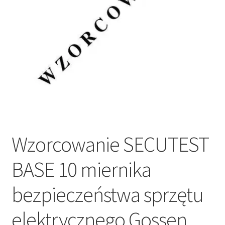
Wzorcowanie SECUTEST
BASE 10 miernika
bezpieczeństwa sprzętu
elektrycznego Gossen