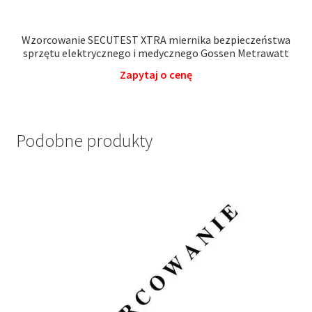
Wzorcowanie SECUTEST XTRA miernika bezpieczeństwa
sprzętu elektrycznego i medycznego Gossen Metrawatt
Zapytaj o cenę
Podobne produkty