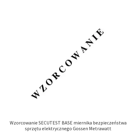
Wzorcowanie SECUTEST BASE miernika bezpieczeństwa
sprzętu elektrycznego Gossen Metrawatt