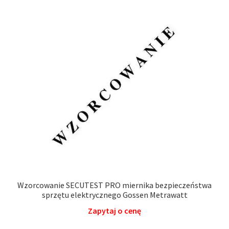
Wzorcowanie SECUTEST PRO miernika bezpieczeństwa
sprzętu elektrycznego Gossen Metrawatt
Zapytaj o cenę