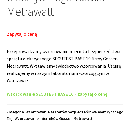
Metrawatt
Zapytaj o cenę
Przeprowadzamy wzorcowanie miernika bezpieczeństwa
sprzętu elektrycznego SECUTEST BASE 10 firmy Gossen
Metrawatt. Wystawiamy świadectwo wzorcowania. Usługę
realizujemy w naszym laboratorium wzorcującym w
Warszawie.
Wzorcowanie SECUTEST BASE 10 – zapytaj o cenę
Kategoria:
Wzorcowanie testerów bezpieczeństwa elektrycznego
Tag:
Wzorcowanie mierników Gossen Metrawatt