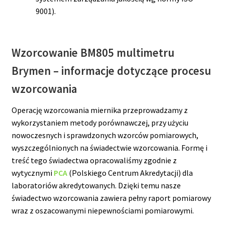
9001).
Wzorcowanie BM805 multimetru
Brymen – informacje dotyczące procesu
wzorcowania
Operację wzorcowania miernika przeprowadzamy z
wykorzystaniem metody porównawczej, przy użyciu
nowoczesnych i sprawdzonych wzorców pomiarowych,
wyszczególnionych na świadectwie wzorcowania. Formę i
treść tego świadectwa opracowaliśmy zgodnie z
wytycznymi
PCA
(Polskiego Centrum Akredytacji) dla
laboratoriów akredytowanych. Dzięki temu nasze
świadectwo wzorcowania zawiera pełny raport pomiarowy
wraz z oszacowanymi niepewnościami pomiarowymi.