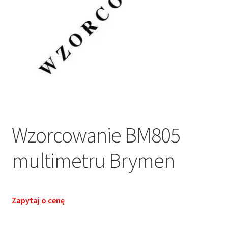
Wzorcowanie BM805
multimetru Brymen
Zapytaj o cenę