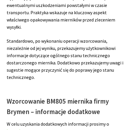
ewentualnymi uszkodzeniami powstałymi w czasie
transportu. Praktyka wskazuje na kluczowy aspekt
właściwego opakowywania mierników przed zleceniem
wysyłki.
Standardowo, po wykonaniu operacji wzorcowania,
niezależnie od jej wyniku, przekazujemy użytkownikowi
informacje dotyczące ogólnego stanu technicznego
dostarczonego miernika. Dodatkowo przekazujemy uwagi i
sugestie mogące przyczynić się do poprawy jego stanu
technicznego.
Wzorcowanie BM805
miernika firmy
Brymen
– informacje dodatkowe
W celu uzyskania dodatkowych informacji prosimy o