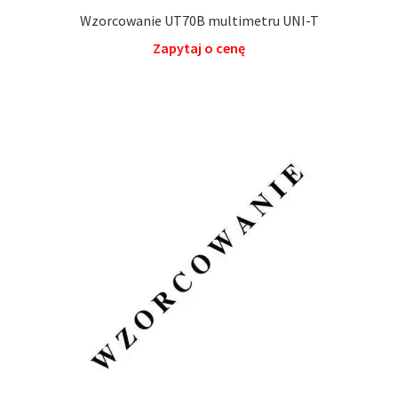
Wzorcowanie UT70B multimetru UNI-T
Zapytaj o cenę