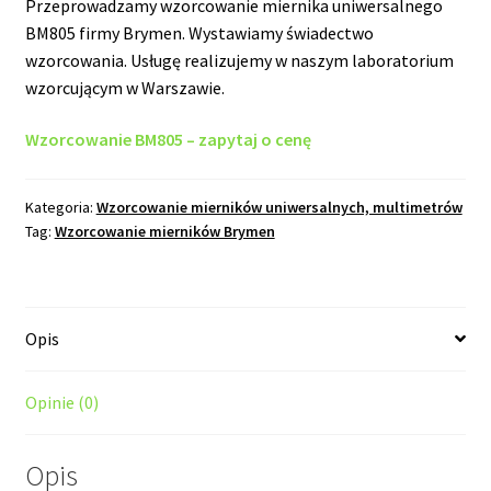
Przeprowadzamy wzorcowanie miernika uniwersalnego
BM805 firmy Brymen. Wystawiamy świadectwo
wzorcowania. Usługę realizujemy w naszym laboratorium
wzorcującym w Warszawie.
Wzorcowanie BM805 – zapytaj o cenę
Kategoria:
Wzorcowanie mierników uniwersalnych, multimetrów
Tag:
Wzorcowanie mierników Brymen
Opis
Opinie (0)
Opis