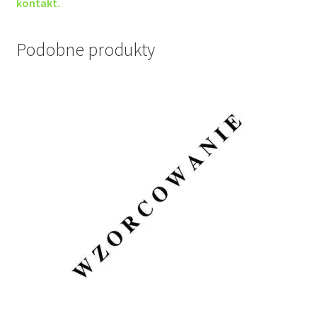
kontakt.
Podobne produkty