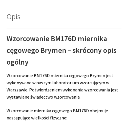
Opis
Wzorcowanie BM176D miernika
cęgowego Brymen – skrócony opis
ogólny
Wzorcowanie BM176D miernika cęgowego Brymen jest
wykonywane w naszym laboratorium wzorcującym w
Warszawie. Potwierdzeniem wykonania wzorcowania jest
wystawiane świadectwo wzorcowania.
Wzorcowanie miernika cęgowego BM176D obejmuje
następujące wielkości fizyczne: