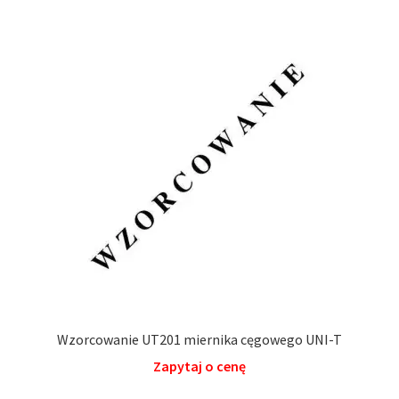
Wzorcowanie UT201 miernika cęgowego UNI-T
Zapytaj o cenę