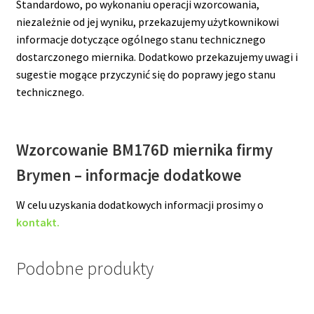
Standardowo, po wykonaniu operacji wzorcowania,
niezależnie od jej wyniku, przekazujemy użytkownikowi
informacje dotyczące ogólnego stanu technicznego
dostarczonego miernika. Dodatkowo przekazujemy uwagi i
sugestie mogące przyczynić się do poprawy jego stanu
technicznego.
Wzorcowanie BM176D miernika firmy
Brymen – informacje dodatkowe
W celu uzyskania dodatkowych informacji prosimy o
kontakt.
Podobne produkty