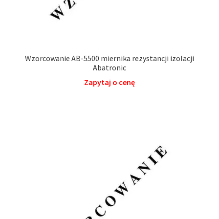
Wzorcowanie AB-5500 miernika rezystancji izolacji
Abatronic
Zapytaj o cenę