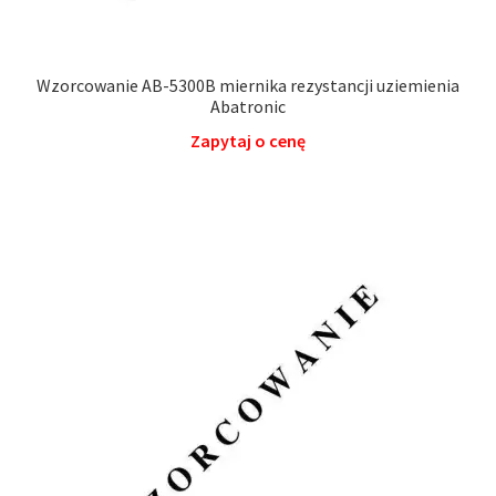
Wzorcowanie AB-5300B miernika rezystancji uziemienia
Abatronic
Zapytaj o cenę